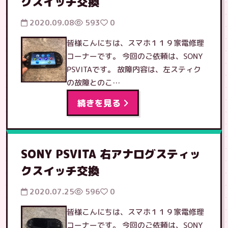
クスイッチ交換
2020.09.08
593
0
皆様こんにちは、スマホ１１９家電修理
コーナーです。 今回のご依頼は、SONY
PSVITAです。 故障内容は、左スティク
の故障とのこ…
続きを見る
SONY PSVITA 右アナログスティッ
クスイッチ交換
2020.07.25
596
0
皆様こんにちは、スマホ１１９家電修理
コーナーです。 今回のご依頼は、SONY