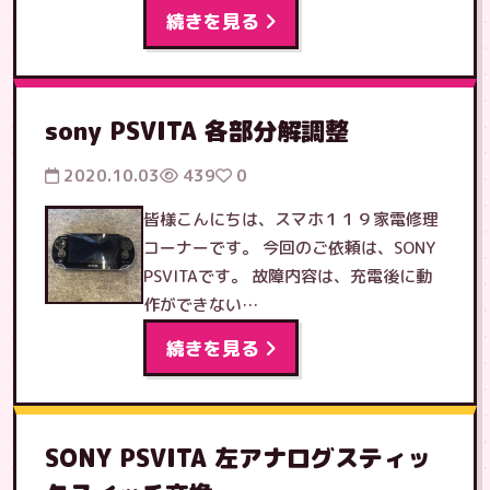
続きを見る
sony PSVITA 各部分解調整
2020.10.03
439
0
皆様こんにちは、スマホ１１９家電修理
コーナーです。 今回のご依頼は、SONY
PSVITAです。 故障内容は、充電後に動
作ができない…
続きを見る
SONY PSVITA 左アナログスティッ