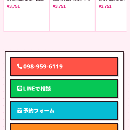
¥3,751
¥3,751
¥3,751
098-959-6119
LINEで相談
予約フォーム