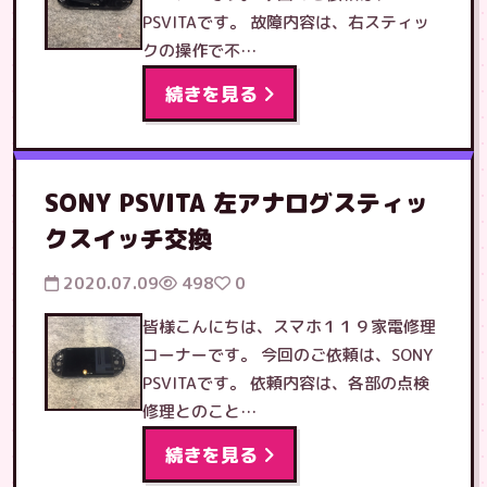
PSVITAです。 故障内容は、右スティッ
クの操作で不…
続きを見る
SONY PSVITA 左アナログスティッ
クスイッチ交換
2020.07.09
498
0
皆様こんにちは、スマホ１１９家電修理
コーナーです。 今回のご依頼は、SONY
PSVITAです。 依頼内容は、各部の点検
修理とのこと…
続きを見る