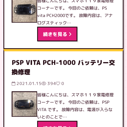
皆様こんにちは、スマホ１１９家電修理
コーナーです。 今回のご依頼は、PS
vita PCH2000です。 故障内容は、アナ
ログスティック…
続きを見る
PSP VITA PCH-1000 バッテリー交
換修理
2021.01.15
394
0
皆様こんにちは、スマホ１１９家電修理
コーナーです。 今回のご依頼は、PSP
VITA です。 故障内容は、電源が入らな
いとのことで…