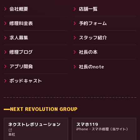
会社概要
店舗一覧
修理料金表
予約フォーム
求人募集
スタッフ紹介
修理ブログ
社長の本
アプリ開発
社長のnote
その他サービス
ポッドキャスト
NEXT REVOLUTION GROUP
ネクストレボリューション
スマホ119
iPhone・スマホ修理（当サイト）
本社