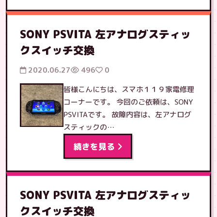
SONY PSVITA 左アナログスティッ
クスイッチ交換
2020.06.27
496
0
皆様こんにちは、スマホ１１９家電修理
コーナーです。 今回のご依頼は、SONY
PSVITAです。 故障内容は、左アナログ
スティックの…
続きを見る
SONY PSVITA 左アナログスティッ
クスイッチ交換