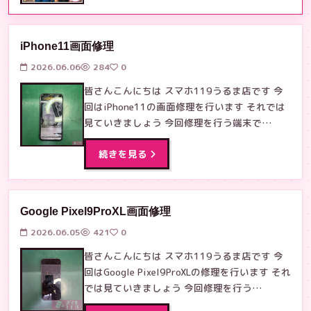
iPhone11画面修理
2026.06.06
284
0
皆さんこんにちは スマホ119うるま店です 今
回はiPhone11の画面修理を行います それでは
見ていきましょう 今回修理を行う端末で…
続きを見る
Google Pixel9ProXL画面修理
2026.06.05
421
0
皆さんこんにちは スマホ119うるま店です 今
回はGoogle Pixel9ProXLの修理を行います それ
では見ていきましょう 今回修理を行う…