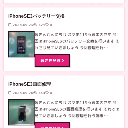
iPhoneSE3バッテリー交換
2026.05.23
421
0
皆さんこんにちは スマホ119うるま店です 今
回はiPhoneSE3のバッテリー交換を行います そ
れでは見ていきましょう 今回修理を行…
続きを見る
iPhoneSE3画面修理
2026.05.20
434
0
皆さんこんにちは スマホ119うるま店です 今
回はiPhoneSE3の画面修理を行います それでは
見ていきましょう 今回修理を行う端末…