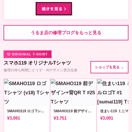
続きを見る
うるま店の修理ブログをもっと見る
👕 ORIGINAL T-SHIRT
スマホ119 オリジナルTシャツ
ショップを見る →
修理の待ち時間にどうぞ・AIデザイン受注生産
SMAHO119 ロゴ Tシャツ (v18)
SMAHO119 前デザイン+背QR T #25
¥3,091
¥3,751
¥3,091