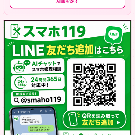
店舗を探す