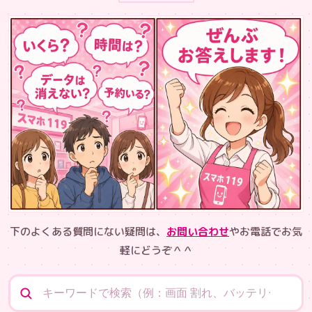
下のよくある質問にない疑問は、
お問い合わせ
やお電話でお気
軽にどうぞ＾＾