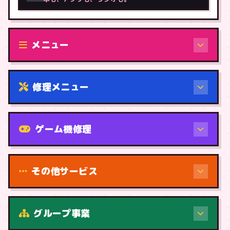
メニュー
修理メニュー
機種から
ゲーム機修理
その他サービス
グループ事業