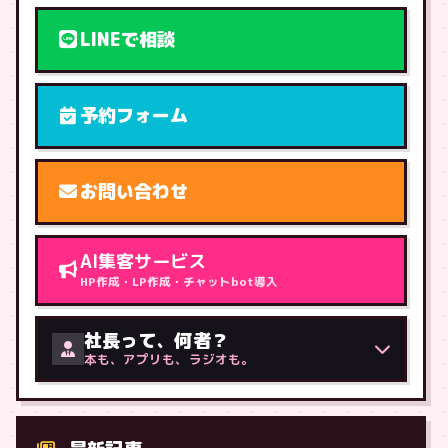
LINEで相談
予約フォーム
お問い合わせ
AI集客サービス
HP作成・LP作成・チャットbot導入
社長って、何者？
本も、アプリも、ラジオも。