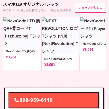
スマホ119 オリジナルTシャツ
ショップを見る →
AIデザイン工房から新作ぞくぞく・1枚から受注生産
¥3,091
NextCode.LTD 胸QR+背コードT (fizzbuzz.py)
¥3,751
NEXT REVOLUTION ロゴ Tシャツ (v10) [NextRevolution]
¥3,091
098-959-6119