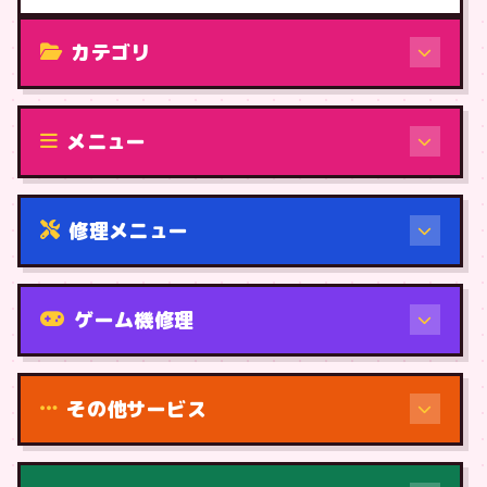
カテゴリ
修理（機種から）
メニュー
修理メニュー
機種から
ゲーム機修理
その他サービス
修理（症状・内容）