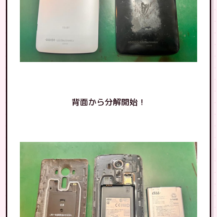
背面から分解開始！