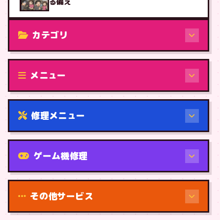
る備え
カテゴリ
修理（機種から）
メニュー
修理メニュー
機種から
ゲーム機修理
その他サービス