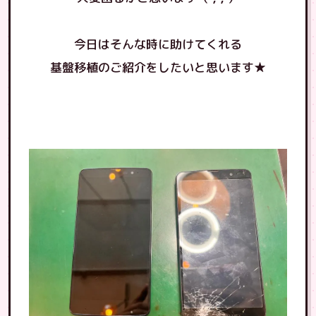
今日はそんな時に助けてくれる
基盤移植のご紹介をしたいと思います★