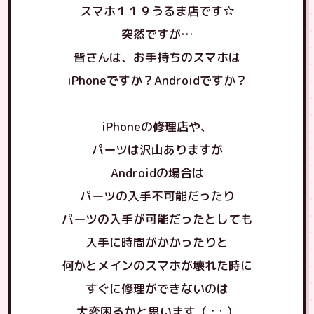
スマホ１１９うるま店です☆
突然ですが…
皆さんは、お手持ちのスマホは
iPhoneですか？Androidですか？
iPhoneの修理店や、
パーツは沢山ありますが
Androidの場合は
パーツの入手不可能だったり
パーツの入手が可能だったとしても
入手に時間がかかったりと
何かとメインのスマホが壊れた時に
すぐに修理ができないのは
大変困るかと思います（ ; ; ）