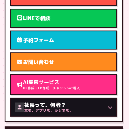
LINEで相談
予約フォーム
お問い合わせ
AI集客サービス
HP作成・LP作成・チャットbot導入
社長って、何者？
本も、アプリも、ラジオも。