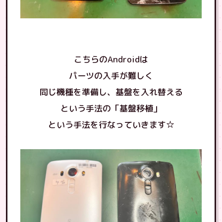
こちらのAndroidは
パーツの入手が難しく
同じ機種を準備し、基盤を入れ替える
という手法の「基盤移植」
という手法を行なっていきます☆