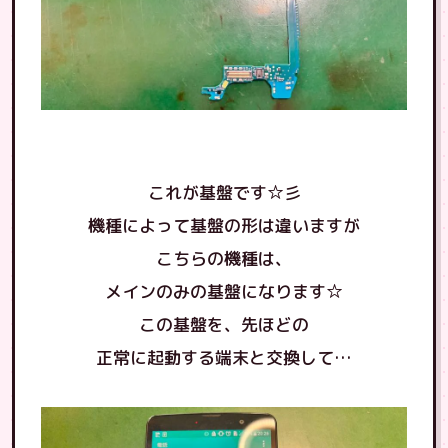
これが基盤です☆彡
機種によって基盤の形は違いますが
こちらの機種は、
メインのみの基盤になります☆
この基盤を、先ほどの
正常に起動する端末と交換して…