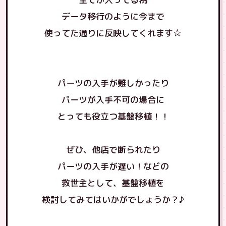
データ移行のように今まで
使ってた通りに反映してくれます☆
パーツの入手が難しかったり
パーツが入手不可の場合に
とっても役立つ基盤移植！！
ぜひ、他店で断られたり
パーツの入手が遅い！などの
救世主として、基盤移植を
検討してみてはいかがでしょうか？♪