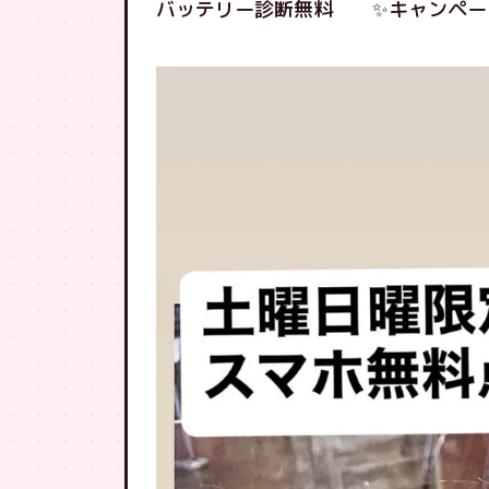
バッテリー診断無料 ✨キャンペー