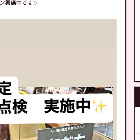
ン実施中です✨