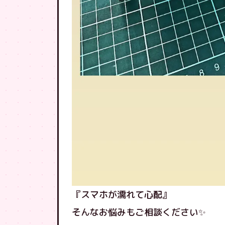
『スマホが濡れて心配』
そんなお悩みもご相談ください✨