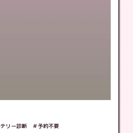
ッテリー診断 ＃予約不要