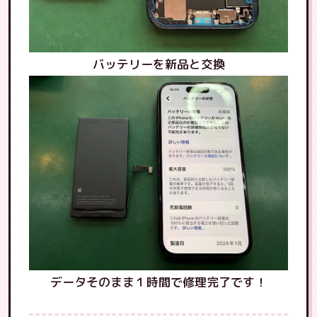
バッテリーを新品と交換
データそのまま１時間で修理完了です！