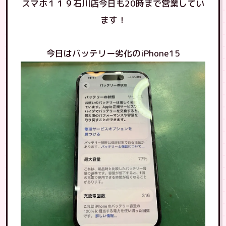
スマホ１１９石川店今日も20時まで営業してい
ます！
今日はバッテリー劣化のiPhone15