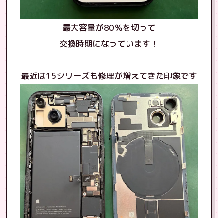
最大容量が80％を切って
交換時期になっています！
最近は15シリーズも修理が増えてきた印象です