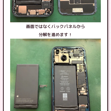
画面ではなくバックパネルから
分解を進めます！