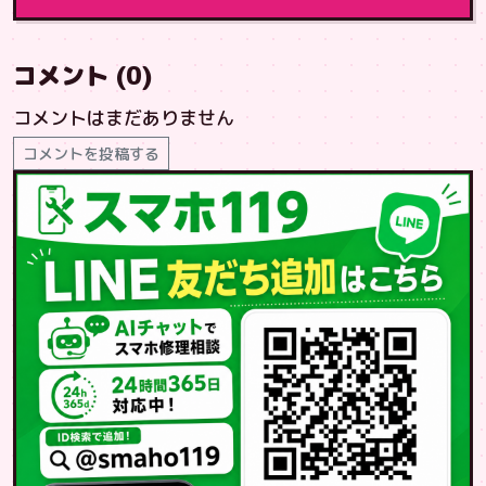
コメント (0)
コメントはまだありません
コメントを投稿する