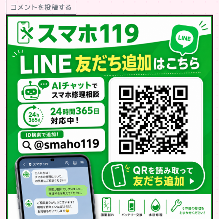
コメントを投稿する