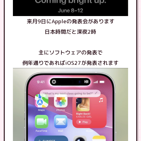
来月9日にAppleの発表会があります
日本時間だと深夜2時
主にソフトウェアの発表で
例年通りであればiOS27が発表されます