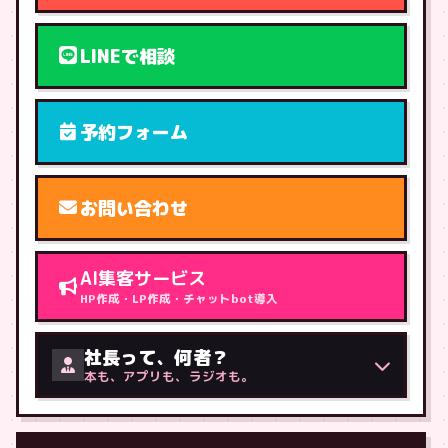
LINEで相談
予約フォーム
お問い合わせ
AI集客サービス
HP作成・LP作成・チャットbot導入
社長って、何者？
本も、アプリも、ラジオも。