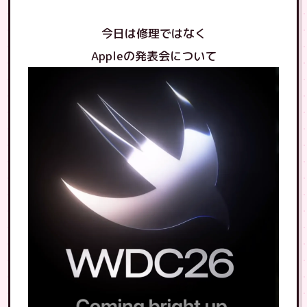
今日は修理ではなく
Appleの発表会について