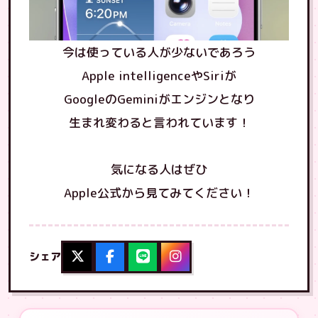
今は使っている人が少ないであろう
Apple intelligenceやSiriが
GoogleのGeminiがエンジンとなり
生まれ変わると言われています！
気になる人はぜひ
Apple公式から見てみてください！
シェア