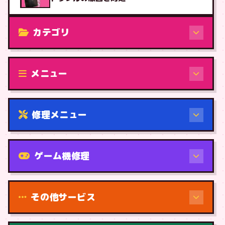
カテゴリ
修理（機種から）
メニュー
修理メニュー
機種から
ゲーム機修理
その他サービス