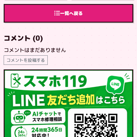
れ！！◯
換！◯
一覧へ戻る
コメント (0)
コメントはまだありません
コメントを投稿する