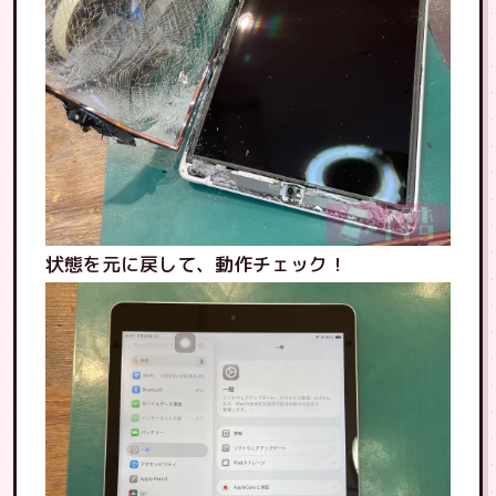
状態を元に戻して、動作チェック！