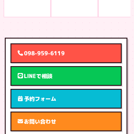
098-959-6119
LINEで相談
予約フォーム
お問い合わせ