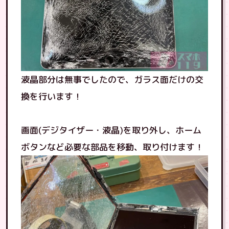
液晶部分は無事でしたので、ガラス面だけの交
換を行います！
画面(デジタイザー・液晶)を取り外し、ホーム
ボタンなど必要な部品を移動、取り付けます！