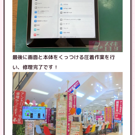
最後に画面と本体をくっつける圧着作業を行
い、修理完了です！