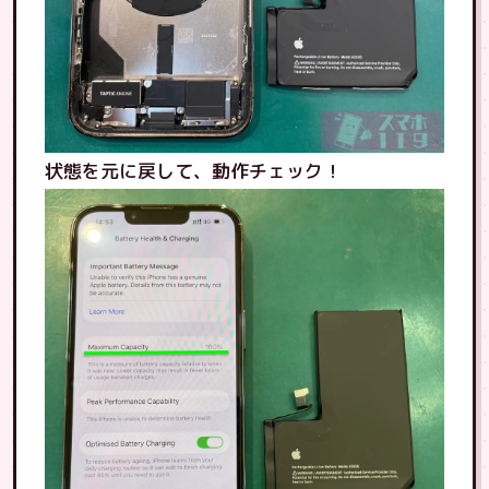
状態を元に戻して、動作チェック！