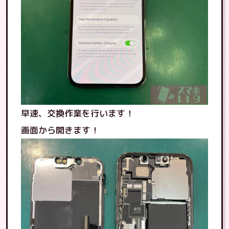
早速、交換作業を行います！
画面から開きます！