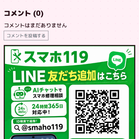
コメント (0)
コメントはまだありません
コメントを投稿する