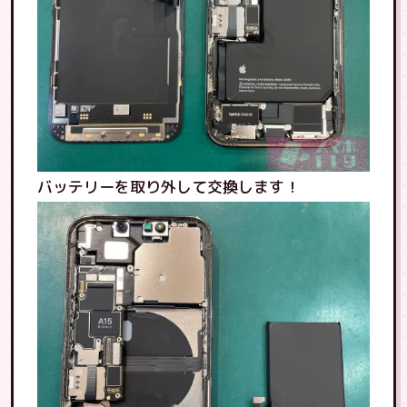
バッテリーを取り外して交換します！