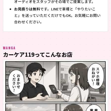
オーディオをスタッフがその場でご提案します。
お見積りは無料
です。LINEで車種と「やりたいこ
と」を送っていただくだけでもOK。お気軽にお問い
合わせください。
MANGA
カーケア119ってこんなお店