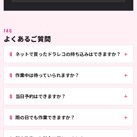
FAQ
よくあるご質問
ネットで買ったドラレコの持ち込みはできますか？
作業中は待っていられますか？
当日予約はできますか？
雨の日でも作業できますか？