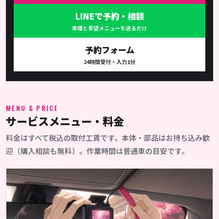
LINEで予約・相談
車種と希望メニューを送るだけ
予約フォーム
24時間受付・入力1分
MENU & PRICE
サービスメニュー・料金
料金はすべて税込の取付工賃です。本体・部品はお持ち込み歓
迎（購入相談も無料）。作業時間は普通車の目安です。