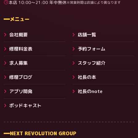
本店 10:00〜21:00 年中無休
※営業時間は店舗により異なります
料金
メニュー
会社概要
店舗一覧
修理料金表
予約フォーム
求人募集
スタッフ紹介
修理ブログ
社長の本
アプリ開発
社長のnote
ポッドキャスト
NEXT REVOLUTION GROUP