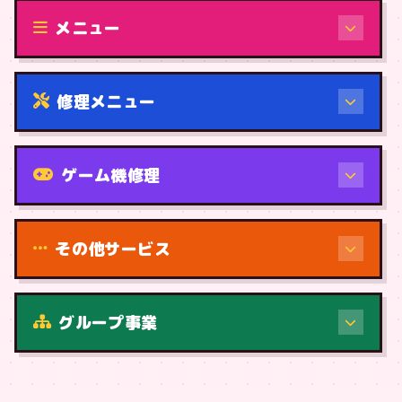
メニュー
修理メニュー
機種から
ゲーム機修理
その他サービス
グループ事業