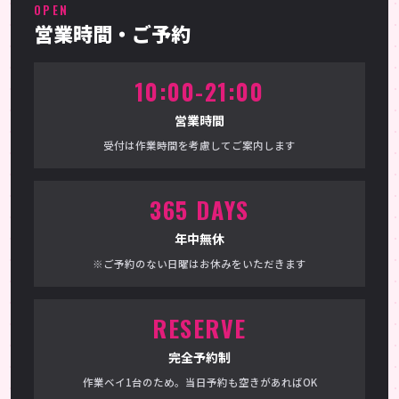
OPEN
営業時間・ご予約
10:00-21:00
営業時間
受付は作業時間を考慮してご案内します
365 DAYS
年中無休
※ご予約のない日曜はお休みをいただきます
RESERVE
完全予約制
作業ベイ1台のため。当日予約も空きがあればOK