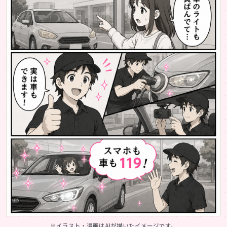
※イラスト・漫画はAIが描いたイメージです。