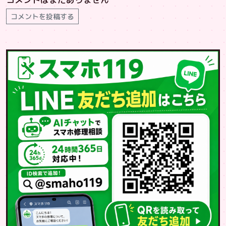
コメントを投稿する