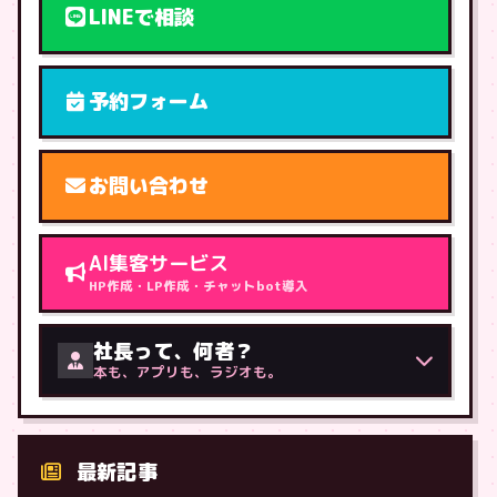
LINEで相談
予約フォーム
お問い合わせ
AI集客サービス
HP作成・LP作成・チャットbot導入
社長って、何者？
本も、アプリも、ラジオも。
最新記事