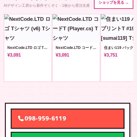
ショップを見る →
AIデザイン工房から新作ぞくぞく・1枚から受注生産
NextCode.LTD ロゴ Tシャツ (v6)
NextCode.LTD コードT (Player.cs)
¥3,091
¥3,091
¥3,751
098-959-6119