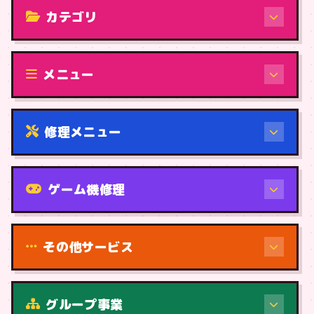
カテゴリ
修理（機種から）
メニュー
修理メニュー
機種から
ゲーム機修理
その他サービス
修理（症状・内容）
グループ事業