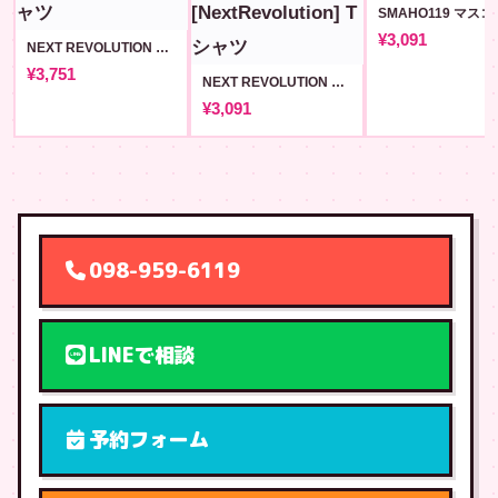
¥3,091
NEXT REVOLUTION 前後プリントT #72
¥3,751
NEXT REVOLUTION ロゴ Tシャツ (v3) [NextRevolution]
¥3,091
098-959-6119
LINEで相談
予約フォーム