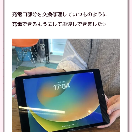
充電口部分を交換修理していつものように
充電できるようにしてお渡しできました✨