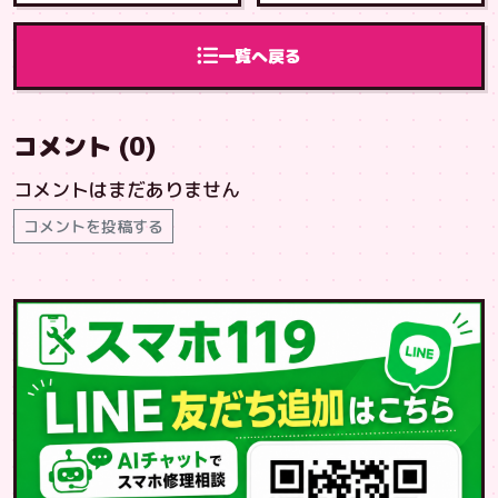
した✨
一覧へ戻る
コメント (0)
コメントはまだありません
コメントを投稿する