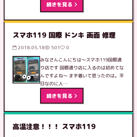
続きを見る
スマホ119 国際 ドンキ 画面 修理
2018.05.18
501
0
みなさんこんにちは〜スマホ119国際通
り店です 国際通り店に入るのは初めてな
んですよね〜 まず着いて思ったのは。平
日なのに人…
続きを見る
高温注意！！！ スマホ119