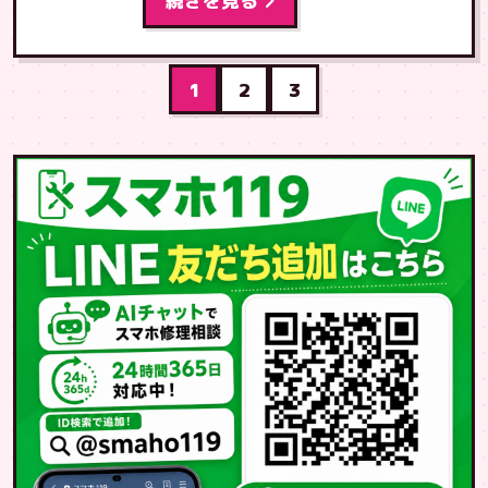
続きを見る
1
2
3