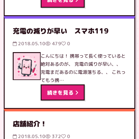
充電の減りが早い スマホ119
2018.05.10
479
0
こんにちは！ 携帯って長く使っていると
絶対あるのが、 充電の減りが早い、、
充電まだあるのに電源落ちる、、 これっ
てもう携…
続きを見る
店舗紹介！
2018.05.10
372
0