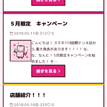
５月限定 キャンペーン
2018.05.11
372
0
こんにちは！ スマホ119国際ドンキ店か
ら 重大発表があります！！！！ な、
な、なんと！ 5月限定キャンペーンを始
めました！ そ…
続きを見る
店舗紹介！！！
2018.05.10
235
0