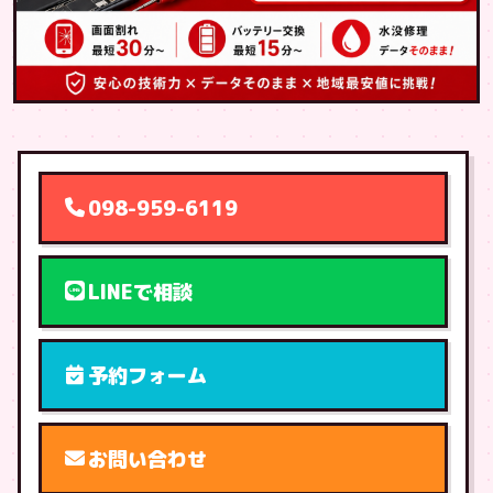
098-959-6119
LINEで相談
予約フォーム
お問い合わせ