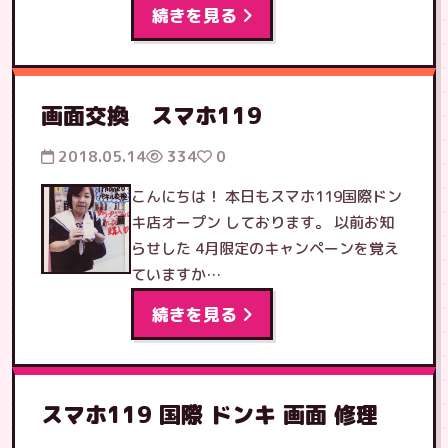
続きを見る
画面交換 スマホ119
2018.05.14
334
0
こんにちは！ 本日もスマホ119国際ドン
キ店オープン しております。 以前お知
らせした 4月限定のキャンペーンを覚え
ていますか…
続きを見る
スマホ119 国際 ドンキ 画面 修理