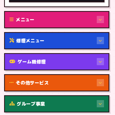
メニュー
修理メニュー
機種から
ゲーム機修理
その他サービス
グループ事業