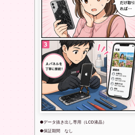
●データ抜き出し専用（LCD液晶）
●保証期間 なし