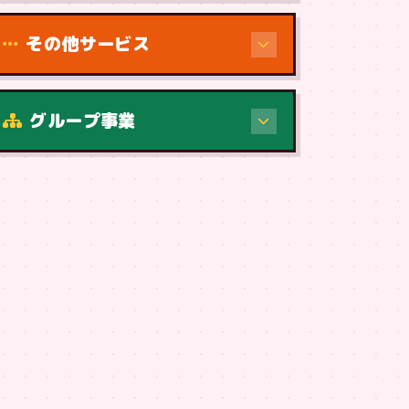
その他サービス
グループ事業
症状・内容から