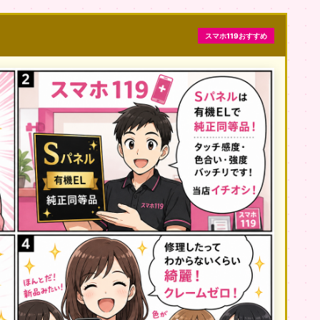
スマホ119おすすめ