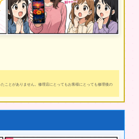
ったことがありません。修理店にとってもお客様にとっても修理後の