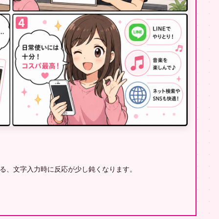
ちる、文字入力時に反応が少し鈍くなります。