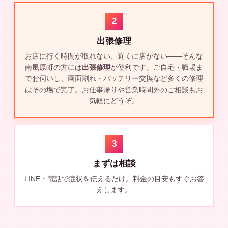
2
出張修理
お店に行く時間が取れない、近くに店がない——そんな
南風原町の方には
出張修理
が便利です。ご自宅・職場ま
でお伺いし、画面割れ・バッテリー交換など多くの修理
はその場で完了。お仕事帰りや営業時間外のご相談もお
気軽にどうぞ。
3
まずは相談
LINE・電話で症状を伝えるだけ。料金の目安もすぐお答
えします。