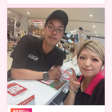
南風原町から