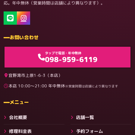
応。年中無休（営業時間は店舗により異なります）。
お問い合わせ
タップで電話・年中無休
098-959-6119
宜野湾市上原1-6-3（本店）
本店 10:00〜21:00 年中無休
※営業時間は店舗により異なります
料金
メニュー
会社概要
店舗一覧
修理料金表
予約フォーム