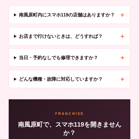
南風原町内にスマホ119の店舗はありますか？
お店まで行けないときは、どうすれば？
当日・予約なしでも修理できますか？
どんな機種・故障に対応していますか？
FRANCHISE
南風原町で、スマホ119を開きません
か？