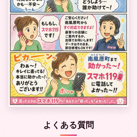
よくある質問