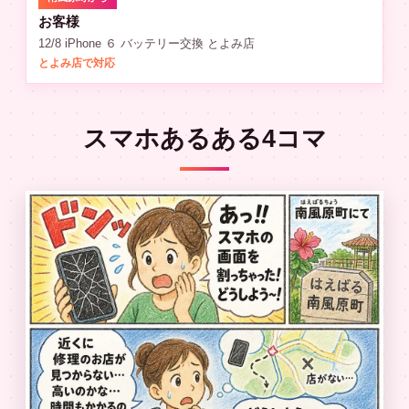
お客様
12/8 iPhone ６ バッテリー交換 とよみ店
とよみ店で対応
スマホあるある4コマ