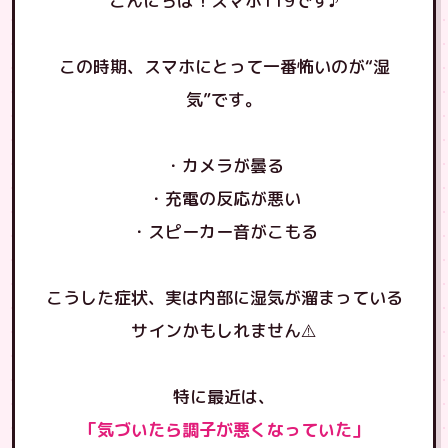
こんにちは！スマホ119です♪
この時期、スマホにとって一番怖いのが“湿
気”です。
・カメラが曇る
・充電の反応が悪い
・スピーカー音がこもる
こうした症状、実は内部に湿気が溜まっている
サインかもしれません⚠️
特に最近は、
「気づいたら調子が悪くなっていた」