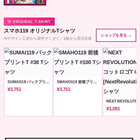
👕 ORIGINAL T-SHIRT
スマホ119 オリジナルTシャツ
ショップを見る →
AIデザイン工房から新作ぞくぞく・1枚から受注生産
SUMAI119 バックプリントT #38
SMAHO119 前後プリントT #100
¥3,751
¥3,751
¥3,091