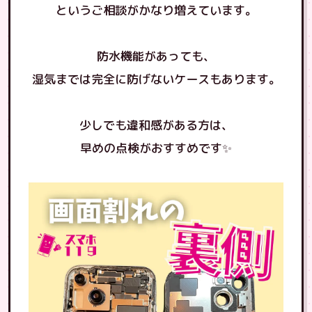
というご相談がかなり増えています。
防水機能があっても、
湿気までは完全に防げないケースもあります。
少しでも違和感がある方は、
早めの点検がおすすめです✨