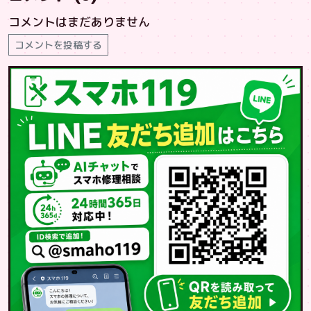
コメントはまだありません
コメントを投稿する