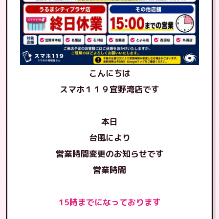
こんにちは
スマホ１１９宜野湾店です
本日
台風により
営業時間変更のお知らせです
営業時間
15時までになっております