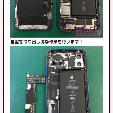
基盤を取り出し洗浄作業を行います！