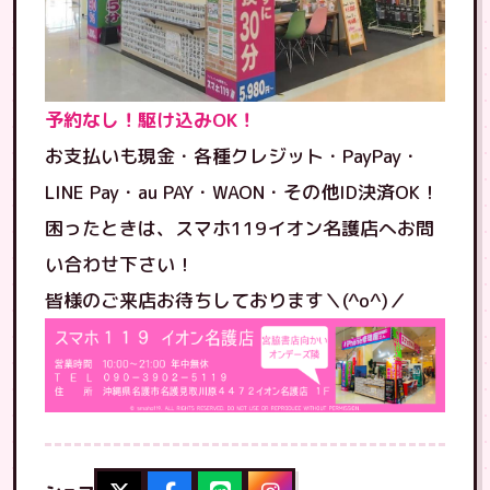
予約なし！駆け込みOK！
お支払いも現金・各種クレジット・PayPay・
LINE Pay・au PAY・WAON・その他ID決済OK！
困ったときは、スマホ119イオン名護店へお問
い合わせ下さい！
皆様のご来店お待ちしております＼(^o^)／