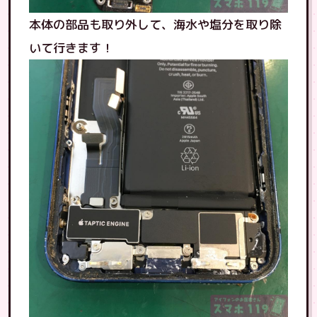
本体の部品も取り外して、海水や塩分を取り除
いて行きます！