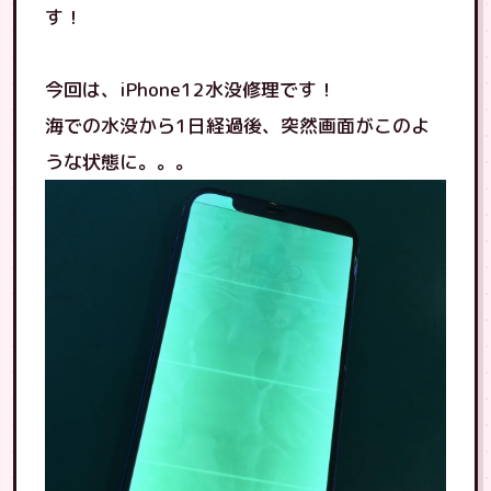
す！
今回は、iPhone12水没修理です！
海での水没から1日経過後、突然画面がこのよ
うな状態に。。。