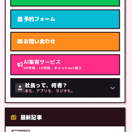
予約フォーム
お問い合わせ
AI集客サービス
HP作成・LP作成・チャットbot導入
社長って、何者？
本も、アプリも、ラジオも。
最新記事