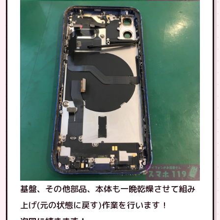
基盤、その他部品、本体も一晩乾燥させて組み
上げ(元の状態に戻す)作業を行います！