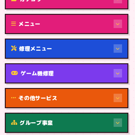
修理（機種から）
メニュー
修理メニュー
機種から
ゲーム機修理
その他サービス
修理（症状・内容）
グループ事業