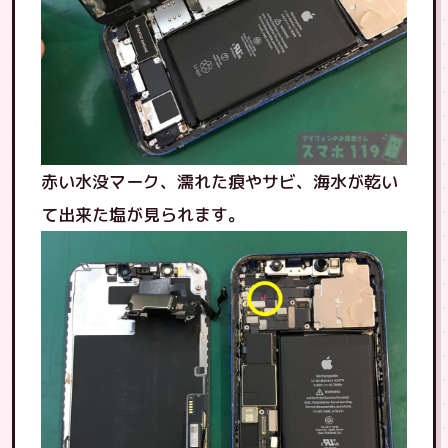
赤い水没マーク、濡れた痕やサビ、海水が乾い
て出来た塩が見られます。