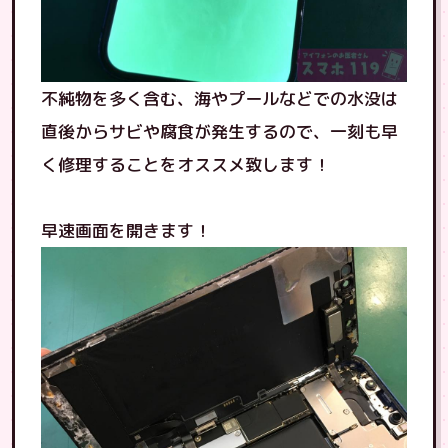
不純物を多く含む、海やプールなどでの水没は
直後からサビや腐食が発生するので、一刻も早
く修理することをオススメ致します！
早速画面を開きます！