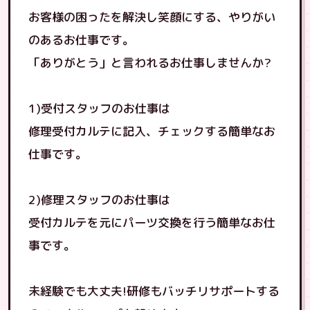
お客様の困ったを解決し笑顔にする、やりがい
のあるお仕事です。
「ありがとう」と言われるお仕事しませんか?
1)受付スタッフのお仕事は
修理受付カルテに記入、チェックする簡単なお
仕事です。
2)修理スタッフのお仕事は
受付カルテを元にパーツ交換を行う簡単なお仕
事です。
未経験でも大丈夫!研修もバッチリサポートする