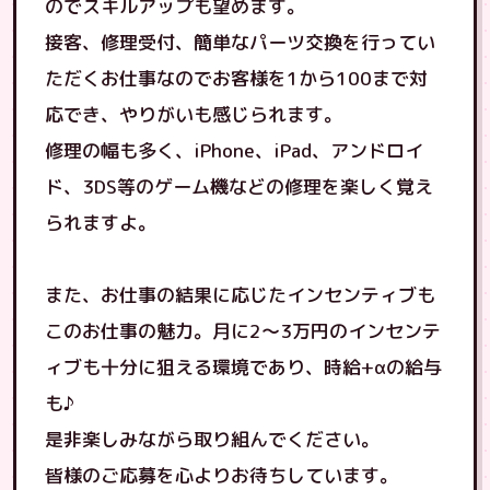
のでスキルアップも望めます。
接客、修理受付、簡単なパーツ交換を行ってい
ただくお仕事なのでお客様を1から100まで対
応でき、やりがいも感じられます。
修理の幅も多く、iPhone、iPad、アンドロイ
ド、3DS等のゲーム機などの修理を楽しく覚え
られますよ。
また、お仕事の結果に応じたインセンティブも
このお仕事の魅力。月に2～3万円のインセンテ
ィブも十分に狙える環境であり、時給+αの給与
も♪
是非楽しみながら取り組んでください。
皆様のご応募を心よりお待ちしています。