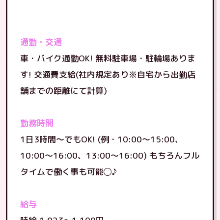
通勤・交通
車・バイク通勤OK! 無料駐車場・駐輪場ありま
す! 交通費支給(社内規定あり※自宅から出勤店
舗までの距離にて計算)
勤務時間
1日3時間〜でもOK! (例・10:00〜15:00、
10:00〜16:00、13:00〜16:00) もちろんフル
タイムで働く事も可能◯♪
給与