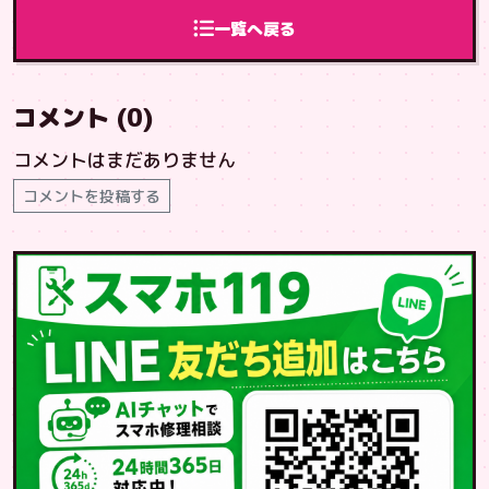
１１９の仲間募
一覧へ戻る
集
コメント (0)
コメントはまだありません
コメントを投稿する