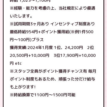
時給 1,023～1,100円
※経験・能力を考慮の上、当社規定により優遇
いたします。
※試用期間3ヶ月あり インセンティブ制度あり
最低時給954円+ポイント獲得給(※例1件500
円〜100円)プラス
獲得実績:2024年1月度 1位、24,200円 2位
20,500円+10,000円 3位17,900円+10,000
円 etc
※スタッフ全員がポイント獲得チャンス有 毎月
ポイント制度もあるため、頑張った分だけ給与
も上がります!
※時給換算で1100円〜1500円可能