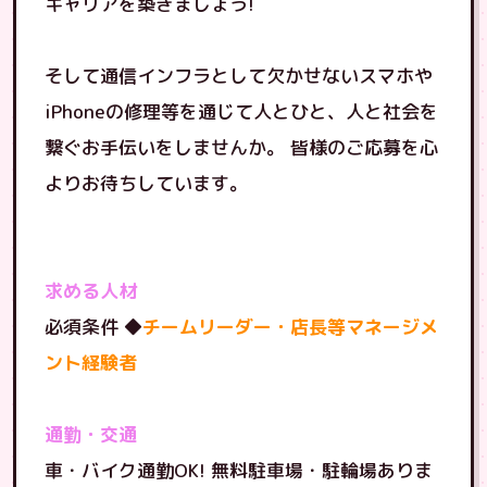
キャリアを築きましょう!
そして通信インフラとして欠かせないスマホや
iPhoneの修理等を通じて人とひと、人と社会を
繋ぐお手伝いをしませんか。 皆様のご応募を心
よりお待ちしています。
求める人材
必須条件 ◆
チームリーダー・店長等マネージメ
ント経験者
通勤・交通
車・バイク通勤OK! 無料駐車場・駐輪場ありま