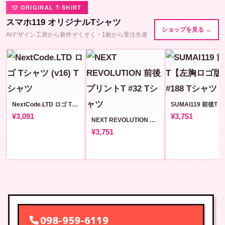
👕 ORIGINAL T-SHIRT
スマホ119 オリジナルTシャツ
ショップを見る →
AIデザイン工房から新作ぞくぞく・1枚から受注生産
NextCode.LTD ロゴ Tシャツ (v16)
¥3,091
¥3,751
NEXT REVOLUTION 前後プリントT #32
¥3,751
098-959-6119