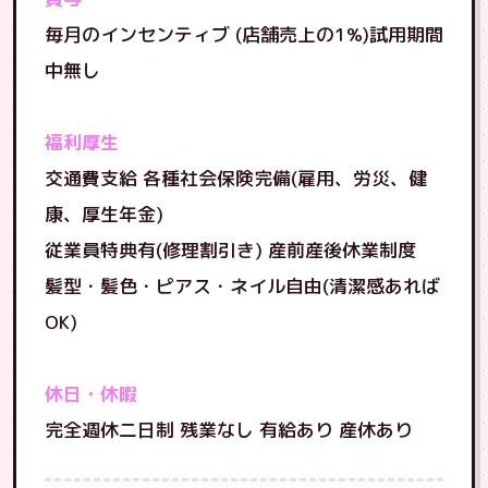
毎月のインセンティブ (店舗売上の1%)試用期間
中無し
福利厚生
交通費支給 各種社会保険完備(雇用、労災、健
康、厚生年金)
従業員特典有(修理割引き) 産前産後休業制度
髪型・髪色・ピアス・ネイル自由(清潔感あれば
OK)
休日・休暇
完全週休二日制 残業なし 有給あり 産休あり