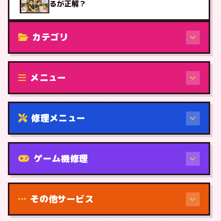
るが正解？
カテゴリ
修理（機種から）
メニュー
修理メニュー
機種から
ゲーム機修理
その他サービス