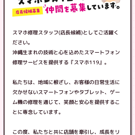
スマホ修理スタッフ(店長候補)としてご活躍く
ださい。
沖縄生まれの技術と心を込めたスマートフォン
修理サービスを提供する『スマホ119』。
私たちは、地域に根ざし、お客様の日常生活に
欠かせないスマートフォンやタブレット、ゲー
ム機の修理を通じて、笑顔と安心を提供するこ
とに専念しています。
この度、私たちと共に店舗を牽引し、成長をリ