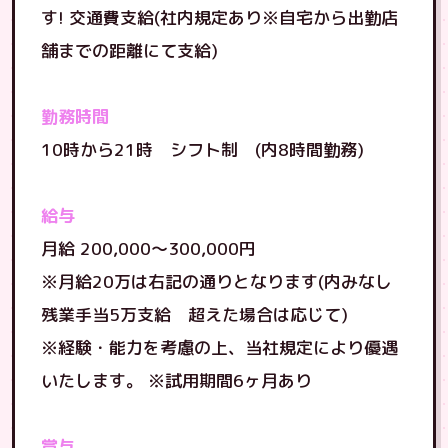
す! 交通費支給(社内規定あり※自宅から出勤店
舗までの距離にて支給)
勤務時間
10時から21時 シフト制 (内8時間勤務)
給与
月給 200,000～300,000円
※月給20万は右記の通りとなります(内みなし
残業手当5万支給 超えた場合は応じて)
※経験・能力を考慮の上、当社規定により優遇
いたします。 ※試用期間6ヶ月あり
賞与