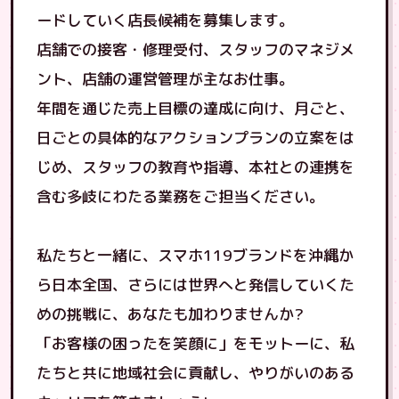
ードしていく店長候補を募集します。
店舗での接客・修理受付、スタッフのマネジメ
ント、店舗の運営管理が主なお仕事。
年間を通じた売上目標の達成に向け、月ごと、
日ごとの具体的なアクションプランの立案をは
じめ、スタッフの教育や指導、本社との連携を
含む多岐にわたる業務をご担当ください。
私たちと一緒に、スマホ119ブランドを沖縄か
ら日本全国、さらには世界へと発信していくた
めの挑戦に、あなたも加わりませんか?
「お客様の困ったを笑顔に」をモットーに、私
たちと共に地域社会に貢献し、やりがいのある