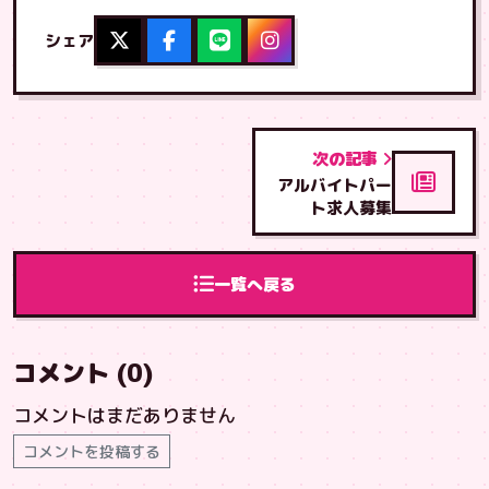
シェア
次の記事
アルバイトパー
ト求人募集
一覧へ戻る
コメント (0)
コメントはまだありません
コメントを投稿する