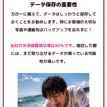
データ保存の重要性
万が一に備えて、データはしっかりと保存して
おくことをお勧めします。特にお客様の大切な
写真や連絡先はバックアップを忘れずに！
当社の水没修理成功率は80％です。
復旧した際
には、まだ取り出せるデータが残っている可能
性が高いです。