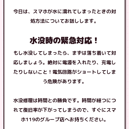
今日は、スマホが水に濡れてしまったときの対
処方法についてお話しします。
水没時の緊急対応！
もし水没してしまったら、まずは落ち着いて対
応しましょう。絶対に電源を入れたり、充電し
たりしないこと！電気回路がショートしてしま
う危険があります。
水没修理は時間との勝負です。時間が経つにつ
れて復旧率が下がってしまうので、すぐにスマ
ホ119のグループ店へお持ちください。