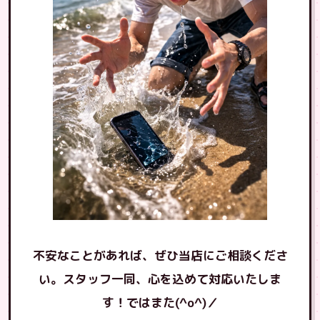
不安なことがあれば、ぜひ当店にご相談くださ
い。スタッフ一同、心を込めて対応いたしま
す！ではまた(^o^)／