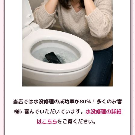
当店では水没修理の成功率が80％！多くのお客
様に喜んでいただいています。
水没修理の詳細
はこちら
をご覧ください。