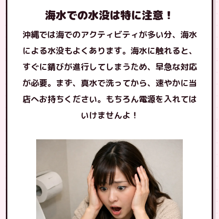
海水での水没は特に注意！
沖縄では海でのアクティビティが多い分、海水
による水没もよくあります。海水に触れると、
すぐに錆びが進行してしまうため、早急な対応
が必要。まず、真水で洗ってから、速やかに当
店へお持ちください。もちろん電源を入れては
いけませんよ！