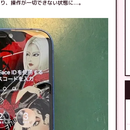
り、操作が一切できない状態に...。