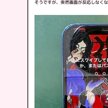
そうですが、突然画面が反応しなくな