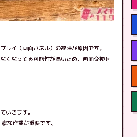
スプレイ（画面パネル）の故障が原因です。
しなくなってる可能性が高いため、画面交換を
けていきます。
、丁寧な作業が重要です。