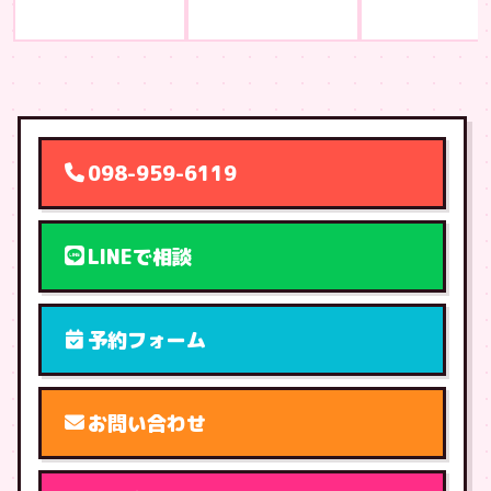
098-959-6119
LINEで相談
予約フォーム
お問い合わせ