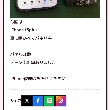
今回は
iPhone15plus
車に轢かれてバキバキ
パネル交換
データも無事ありました
iPhone修理はお任せください
シェア