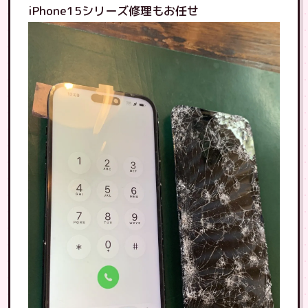
iPhone15シリーズ修理もお任せ