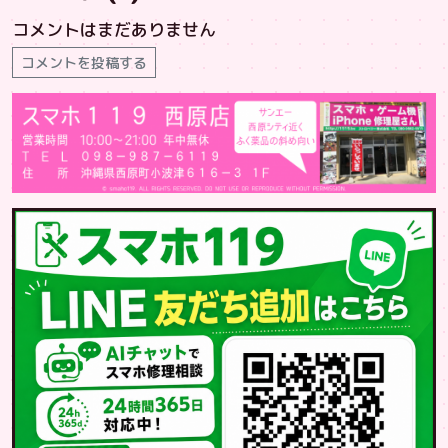
コメントはまだありません
コメントを投稿する