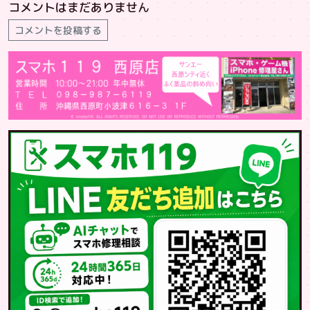
コメントはまだありません
コメントを投稿する