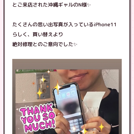
とご来店された沖縄ギャルのN様✨
たくさんの思い出写真が入っているiPhone11
らしく、買い替えより
絶対修理とのご意向でした✨