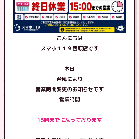
こんにちは
スマホ１１９西原店です
本日
台風により
営業時間変更のお知らせです
営業時間
15時までになっております