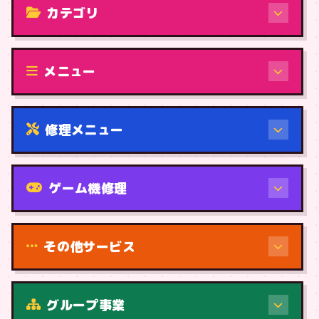
カテゴリ
修理（機種から）
メニュー
修理メニュー
機種から
ゲーム機修理
その他サービス
修理（症状・内容）
グループ事業