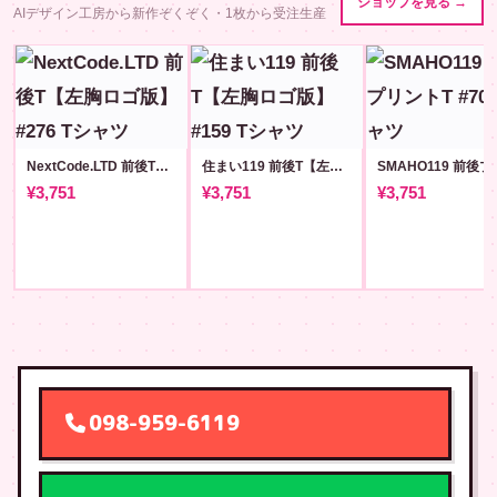
ショップを見る →
AIデザイン工房から新作ぞくぞく・1枚から受注生産
NextCode.LTD 前後T【左胸ロゴ版】#276
住まい119 前後T【左胸ロゴ版】#159
¥3,751
¥3,751
¥3,751
098-959-6119