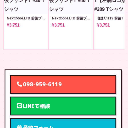
NextCode.LTD 前後プリントT #36
NextCode.LTD 前後プリントT #46
¥3,751
¥3,751
¥3,751
098-959-6119
LINEで相談
予約フォーム