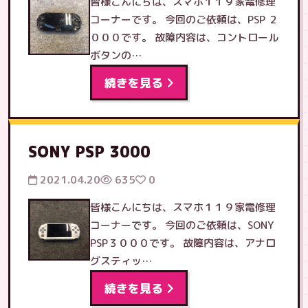
皆様こんにちは、スマホ１１９家電修理
コーナーです。 今回のご依頼は、PSP ２
０００です。 故障内容は、コントロール
ボタンの…
続きを見る
SONY PSP 3000
2021.04.20
635
0
皆様こんにちは、スマホ１１９家電修理
コーナーです。 今回のご依頼は、SONY
PSP３０００です。 故障内容は、アナロ
グスティッ…
続きを見る