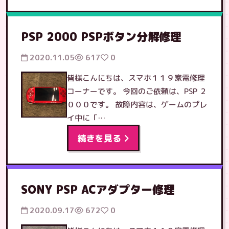
PSP 2000 PSPボタン分解修理
2020.11.05
617
0
皆様こんにちは、スマホ１１９家電修理
コーナーです。 今回のご依頼は、PSP ２
０００です。 故障内容は、ゲームのプレ
イ中に「…
続きを見る
SONY PSP ACアダプター修理
2020.09.17
672
0