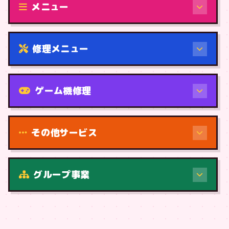
メニュー
修理メニュー
機種から
ゲーム機修理
その他サービス
修理（症状・内容）
グループ事業