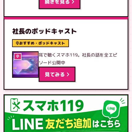
続きを見る
社長のポッドキャスト
おすすめ・ポッドキャスト
耳で聴くスマホ119。社長の話を全エピ
ソード公開中
見てみる