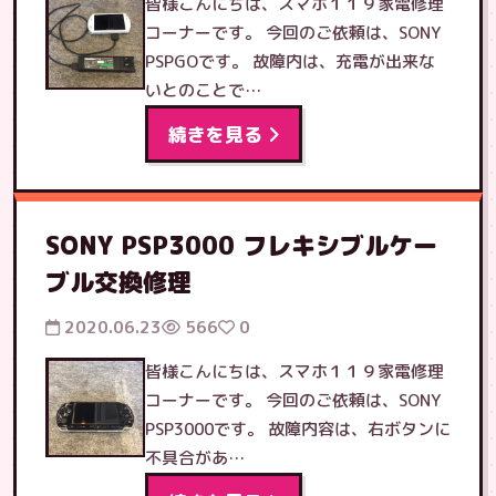
皆様こんにちは、スマホ１１９家電修理
コーナーです。 今回のご依頼は、SONY
PSPGOです。 故障内は、充電が出来な
いとのことで…
続きを見る
SONY PSP3000 フレキシブルケー
ブル交換修理
2020.06.23
566
0
皆様こんにちは、スマホ１１９家電修理
コーナーです。 今回のご依頼は、SONY
PSP3000です。 故障内容は、右ボタンに
不具合があ…