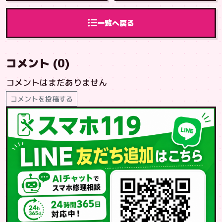
ら美浜店へご来
へご来店
店
一覧へ戻る
コメント (0)
コメントはまだありません
コメントを投稿する