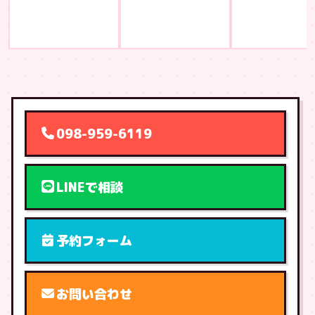
098-959-6119
LINEで相談
予約フォーム
お問い合わせ