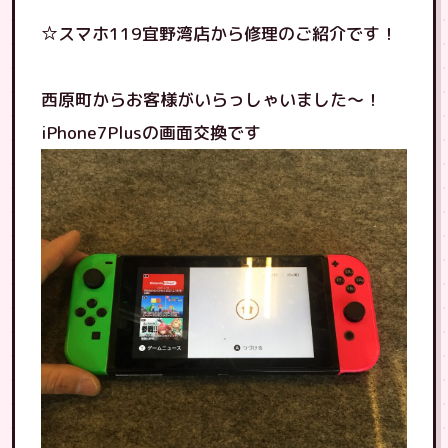
☆スマホ119宜野湾店から修理のご紹介です！
西原町からお客様がいらっしゃいました〜！
iPhone7Plusの画面交換です