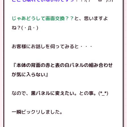
じゃあどうして画面交換？？
と、思いますよ
ね？(・Д・)
お客様にお話しを伺ってみると・・・
『
本体の背面の赤と表の白パネルの組み合わせ
が気に入らない
』
なので、
黒パネルに変えたい
。との事。(*_*)
一瞬ビックリしました。