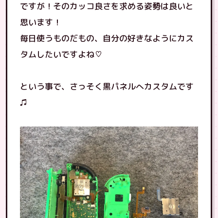
ですが！そのカッコ良さを求める姿勢は良いと
思います！
毎日使うものだもの、自分の好きなようにカス
タムしたいですよね♡
という事で、さっそく黒パネルへカスタムです
♫