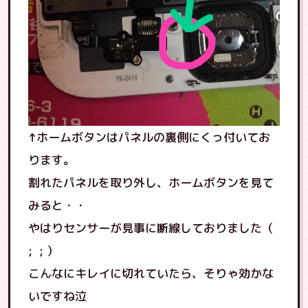
↑ホームボタンはパネルの裏側にくっ付いてお
ります。
割れたパネルを取り外し、ホームボタンを見て
みると・・
やはりセンサーが見事に断線しておりました（
; ; ）
こんなにキレイに切れていたら、そりゃ効かな
いですね泣