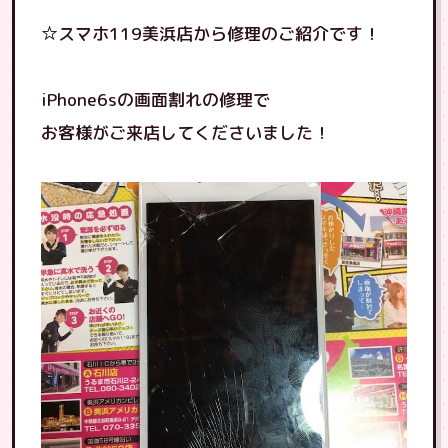
☆スマホ119美浜店から修理のご紹介です！
iPhone6sの画面割れの修理で
お客様がご来店してくださいました！