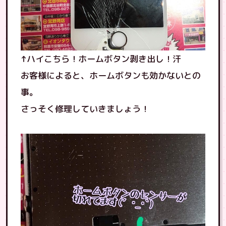
↑ハイこちら！ホームボタン剥き出し！汗
お客様によると、ホームボタンも効かないとの
事。
さっそく修理していきましょう！