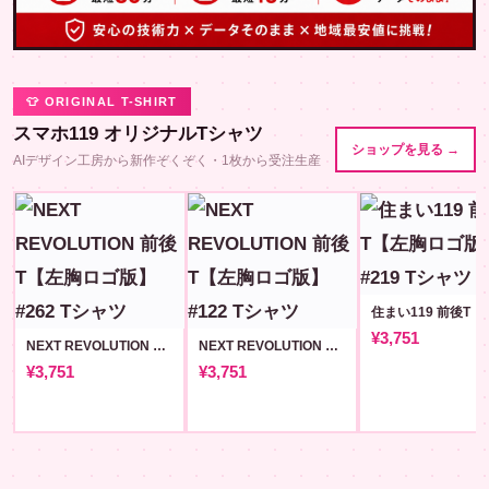
👕 ORIGINAL T-SHIRT
スマホ119 オリジナルTシャツ
ショップを見る →
AIデザイン工房から新作ぞくぞく・1枚から受注生産
¥3,751
NEXT REVOLUTION 前後T【左胸ロゴ版】#262
NEXT REVOLUTION 前後T【左胸ロゴ版】#122
¥3,751
¥3,751