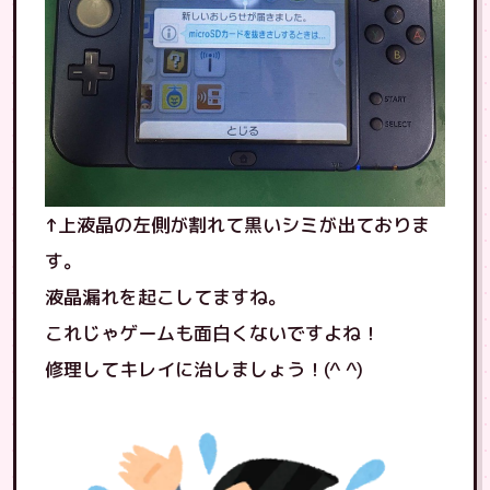
↑上液晶の左側が割れて黒いシミが出ておりま
す。
液晶漏れを起こしてますね。
これじゃゲームも面白くないですよね！
修理してキレイに治しましょう！(^ ^)