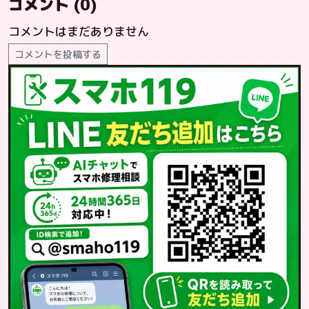
コメント (0)
コメントはまだありません
コメントを投稿する