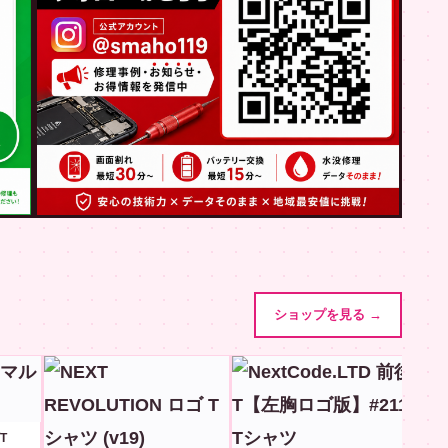
ショップを見る →
T