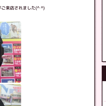
ご来店されました(^ ^)