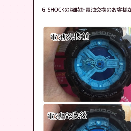
G-SHOCKの腕時計電池交換のお客様が