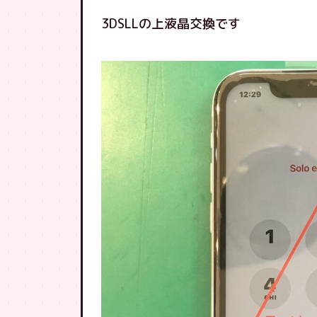
3DSLLの上液晶交換です