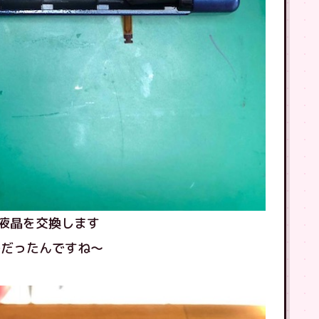
液晶を交換します
ルだったんですね〜