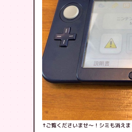
↑ご覧くださいませ〜！シミも消えま