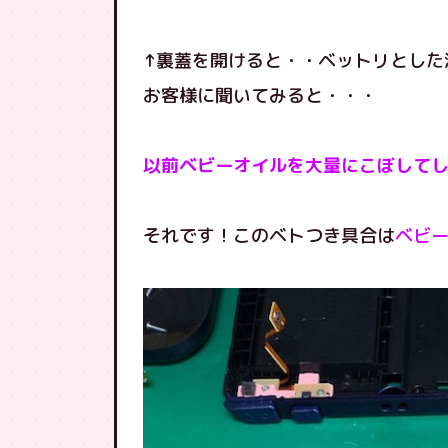
↑裏蓋を開けると・・ベットリとした
お客様に聞いてみると・・・
以前ベビーオイルを大量にこぼして
それです！このベトつき具合は
ベビ