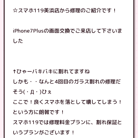
☆スマホ119美浜店から修理のご紹介です！
iPhone7Plusの画面交換でご来店して下さいま
した
↑ひゃーバキバキに割れてますね
しかも・・なんと4回目のガラス割れの修理だ
そう(・Д・)ひぇ
ここで！良くスマホを落として壊してしまう！
という方に朗報です！
スマホ119では修理料金プランに、割れ保証と
いうプランがございます！