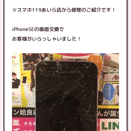
☆スマホ119あいら店から修理のご紹介です！
iPhoneSEの画面交換で
お客様がいらっしゃいました！