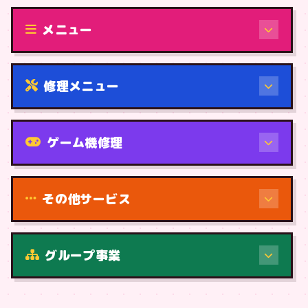
修理（機種から）
メニュー
修理メニュー
機種から
ゲーム機修理
その他サービス
修理（症状・内容）
グループ事業