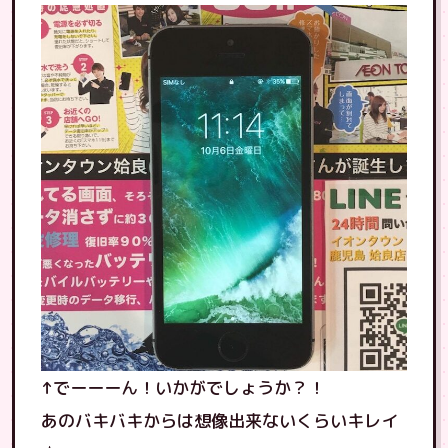
↑でーーーん！いかがでしょうか？！
あのバキバキからは想像出来ないくらいキレイ