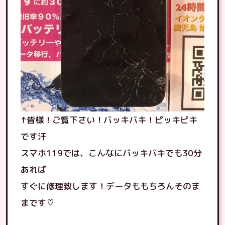
↑皆様！ご覧下さい！バッキバキ！ピッキピキ
です汗
スマホ119では、こんなにバッキバキでも30分
あれば
すぐに修理致します！データももちろんそのま
まです♡