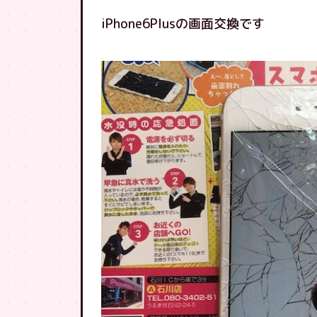
iPhone6Plusの画面交換です