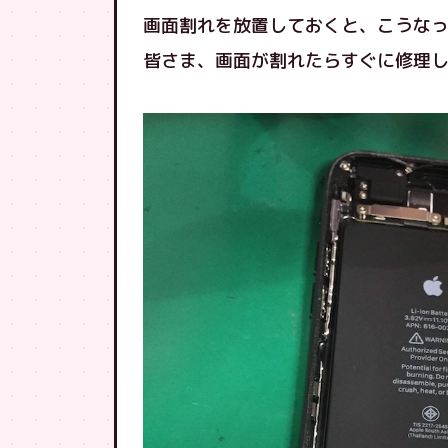
画面割れを放置しておくと、こうな
皆さま、画面が割れたらすぐに修理