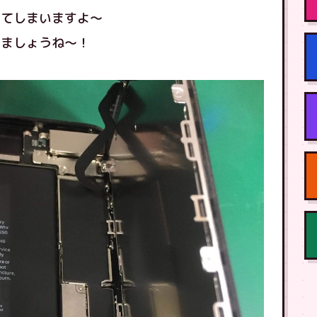
ってしまいますよ〜
しましょうね〜！