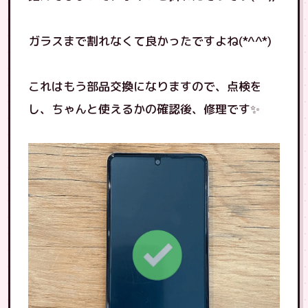
ガラスまで割れなくて良かったですよね(*^^*)
これはもう部品交換になりますので、点検を
し、ちゃんと使えるかの確認後、修理です✨