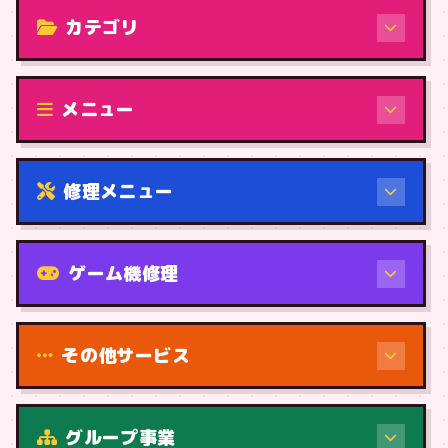
カテゴリ
修理（機種から）
メニュー
修理メニュー
機種から
ゲーム機修理
その他サービス
修理（症状・内容）
グループ事業