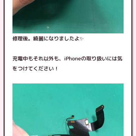
修理後。綺麗になりましたよ✨
充電中もそれ以外も、iPhoneの取り扱いには気
をつけてください！