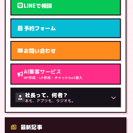
LINEで相談
予約フォーム
お問い合わせ
AI集客サービス
HP作成・LP作成・チャットbot導入
社長って、何者？
本も、アプリも、ラジオも。
最新記事