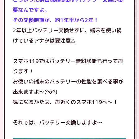
要なんですよ。
その交換時期が、約1年半から2年！
2年以上バッテリー交換せずに、端末を使い続
けているアナタは要注意⚠
スマホ119ではバッテリー無料診断も行ってお
ります！
お使いの端末のバッテリーの性能を調べる事が
出来ますよ〜(^o^)
気になるかたは、お近くのスマホ119へ〜！
それでは、バッテリー交換しますよ〜