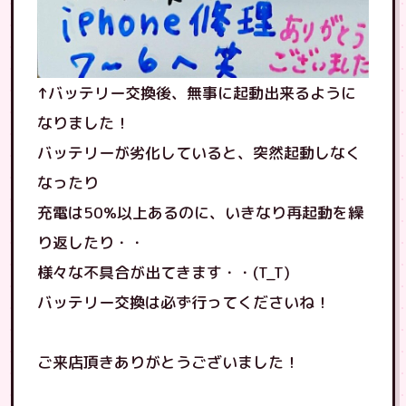
↑バッテリー交換後、無事に起動出来るように
なりました！
バッテリーが劣化していると、突然起動しなく
なったり
充電は50%以上あるのに、いきなり再起動を繰
り返したり・・
様々な不具合が出てきます・・(T_T)
バッテリー交換は必ず行ってくださいね！
ご来店頂きありがとうございました！