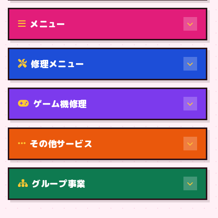
修理（機種から）
メニュー
修理メニュー
機種から
ゲーム機修理
その他サービス
修理（症状・内容）
グループ事業