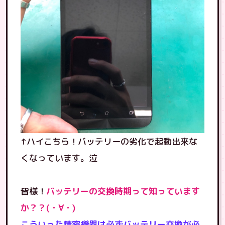
↑ハイこちら！バッテリーの劣化で起動出来な
くなっています。泣
皆様！
バッテリーの交換時期って知っています
か？？(・∀・)
こういった精密機器は必ずバッテリー交換が必