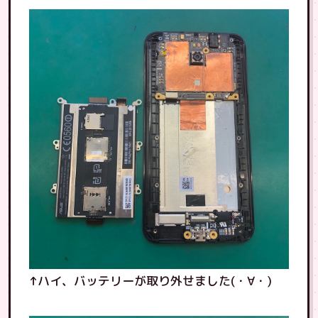
↑ハイ、バッテリーが取り外せました(・∀・)