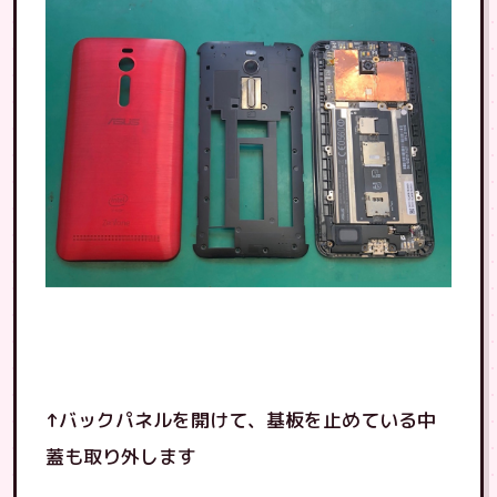
↑バックパネルを開けて、基板を止めている中
蓋も取り外します