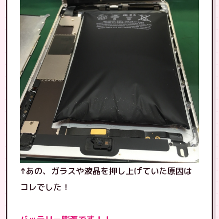
↑あの、ガラスや液晶を押し上げていた原因は
コレでした！