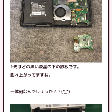
↑先ほどの黒い液晶の下の鉄板です。
膨れ上がってますね。
一体何なんでしょうか？？(*_*)