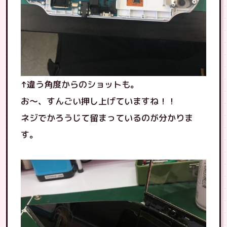
↑違う角度からのショットも。
お〜、すんごい押し上げていますね！！
ネジでかろうじて留まっているのが分かりま
す。