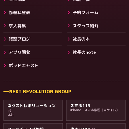
修理料金表
予約フォーム
求人募集
スタッフ紹介
修理ブログ
社長の本
アプリ開発
社長のnote
その他サービス
ポッドキャスト
NEXT REVOLUTION GROUP
ネクストレボリューション
スマホ119
iPhone・スマホ修理（当サイト）
本社