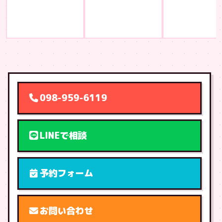
098-959-6119
LINEで相談
予約フォーム
お問い合わせ