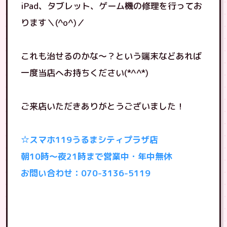
iPad、タブレット、ゲーム機の修理を行ってお
ります＼(^o^)／
これも治せるのかな〜？という端末などあれば
一度当店へお持ちください(*^^*)
ご来店いただきありがとうございました！
☆スマホ119うるまシティプラザ店
朝10時〜夜21時まで営業中・年中無休
お問い合わせ：070-3136-5119