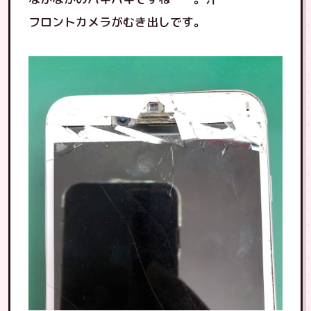
フロントカメラがむき出しです。