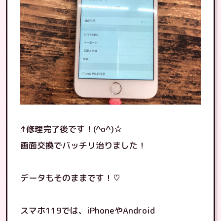
↑修理完了後です！(^o^)☆
画面交換でバッチリ治りました！
データもそのままです！♡
スマホ119では、iPhoneやAndroid