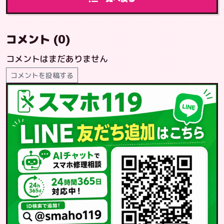
コメント (0)
コメントはまだありません
コメントを投稿する