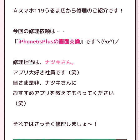
☆スマホ119うるま店から修理のご紹介です！
今回の修理依頼は・・
『
iPhone6sPlusの画面交換
』です＼(^o^)／
修理担当は、
ナツキさん。
アプリ大好き社員です（笑）
皆さま是非、ナツキさんに
おすすめアプリを教えてもらってください
（笑）
それではさっそく修理しましょ〜！