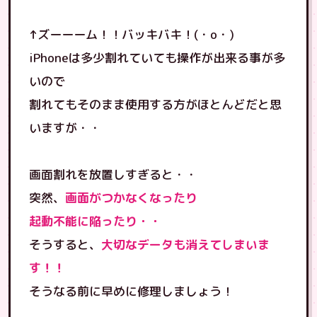
↑ズーーーム！！バッキバキ！(・o・)
iPhoneは多少割れていても操作が出来る事が多
いので
割れてもそのまま使用する方がほとんどだと思
いますが・・
画面割れを放置しすぎると・・
突然、
画面がつかなくなったり
起動不能に陥ったり・・
そうすると、
大切なデータも消えてしまいま
す！！
そうなる前に早めに修理しましょう！