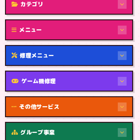
カテゴリ
修理（機種から）
メニュー
修理メニュー
機種から
ゲーム機修理
その他サービス
修理（症状・内容）
グループ事業