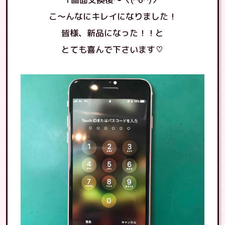
こ〜んなにキレイになりました！
皆様、新品になった！！と
とても喜んで下さいます♡