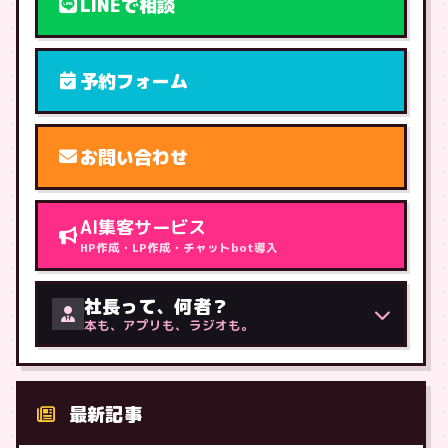
LINEで相談
予約フォーム
お問い合わせ
AI集客サービス
HP作成・LP作成・チャットbot導入
社長って、何者？
本も、アプリも、ラジオも。
最新記事