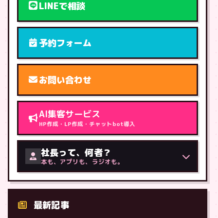
LINEで相談
予約フォーム
お問い合わせ
AI集客サービス
HP作成・LP作成・チャットbot導入
社長って、何者？
本も、アプリも、ラジオも。
最新記事