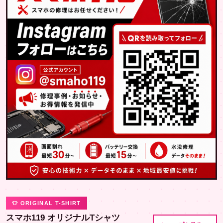
👕 ORIGINAL T-SHIRT
スマホ119 オリジナルTシャツ