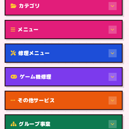
カテゴリ
修理（機種から）
メニュー
修理メニュー
機種から
ゲーム機修理
その他サービス
修理（症状・内容）
グループ事業