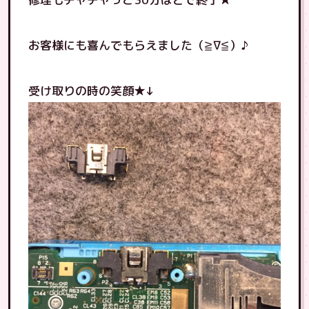
お客様にも喜んでもらえました（≧∇≦）♪
受け取りの時の笑顔★↓