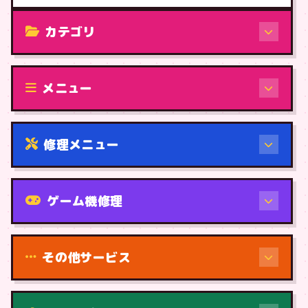
カテゴリ
修理（機種から）
メニュー
修理メニュー
機種から
ゲーム機修理
その他サービス
修理（症状・内容）