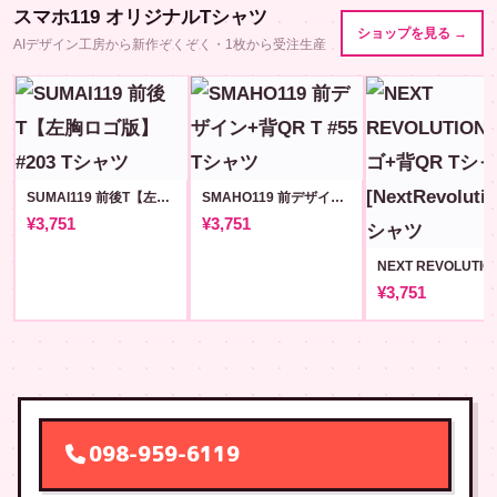
スマホ119 オリジナルTシャツ
ショップを見る →
AIデザイン工房から新作ぞくぞく・1枚から受注生産
SUMAI119 前後T【左胸ロゴ版】#203
SMAHO119 前デザイン+背QR T #55
¥3,751
¥3,751
¥3,751
098-959-6119