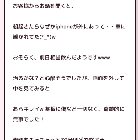
お客様からお話を聞くと、
朝起きたらなぜかiphoneが外にあって・・車に
轢かれてた(°_°)w
おそらく、前日相当飲んだようですwww
治るかな？と心配そうでしたが、画面を外して
中を見てみると
あらキレイw 基板に傷など一切なく、奇跡的に
無事でした！
修理もチャチャっと30分ほどで終了★