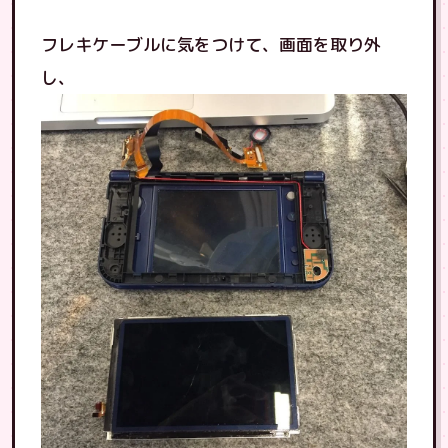
フレキケーブルに気をつけて、画面を取り外
し、