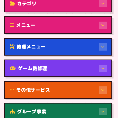
カテゴリ
修理（機種から）
メニュー
修理メニュー
機種から
ゲーム機修理
その他サービス
修理（症状・内容）
グループ事業