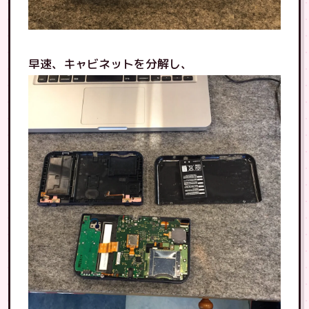
早速、キャビネットを分解し、