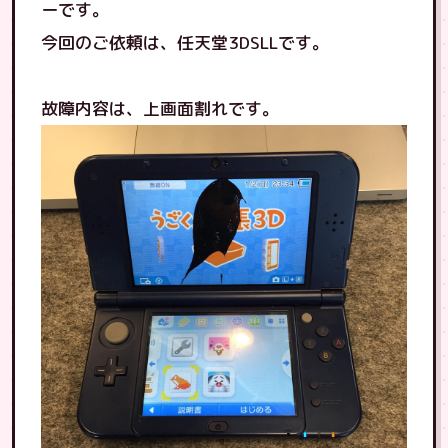
ーです。
今回のご依頼は、任天堂3DSLLです。
故障内容は、上画面割れです。