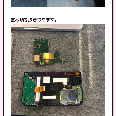
基板類を抜き取ります。