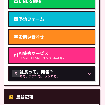
LINEで相談
予約フォーム
お問い合わせ
AI集客サービス
HP作成・LP作成・チャットbot導入
社長って、何者？
本も、アプリも、ラジオも。
最新記事