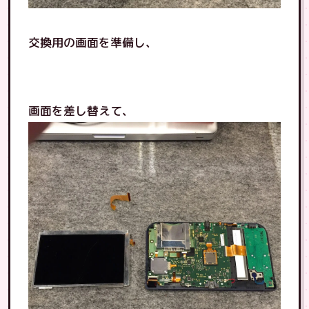
交換用の画面を準備し、
画面を差し替えて、