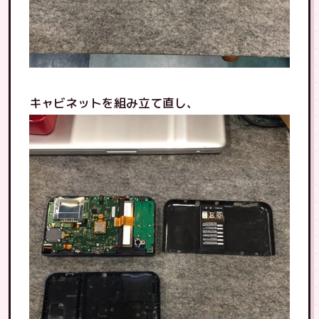
キャビネットを組み立て直し、