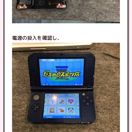
電源の投入を確認し、