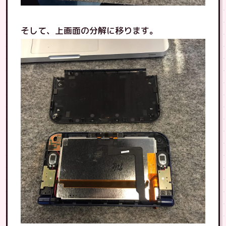
そして、上画面の分解に移ります。