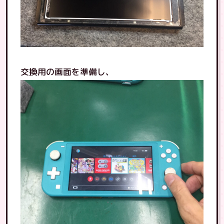
交換用の画面を準備し、