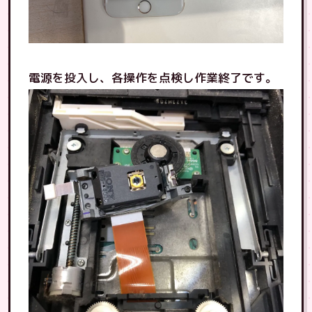
電源を投入し、各操作を点検し作業終了です。