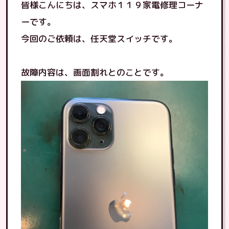
皆様こんにちは、スマホ１１９家電修理コーナ
ーです。
今回のご依頼は、任天堂スイッチです。
故障内容は、画面割れとのことです。