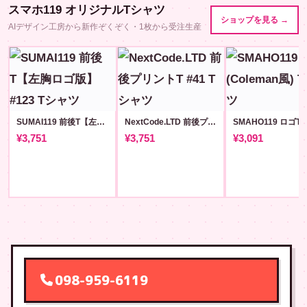
スマホ119 オリジナルTシャツ
ショップを見る →
AIデザイン工房から新作ぞくぞく・1枚から受注生産
SUMAI119 前後T【左胸ロゴ版】#123
NextCode.LTD 前後プリントT #41
¥3,751
¥3,751
¥3,091
098-959-6119