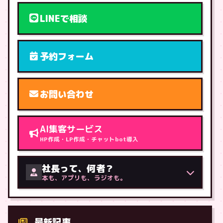
LINEで相談
予約フォーム
お問い合わせ
AI集客サービス
HP作成・LP作成・チャットbot導入
社長って、何者？
本も、アプリも、ラジオも。
最新記事