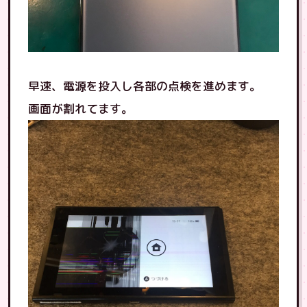
早速、電源を投入し各部の点検を進めます。
画面が割れてます。