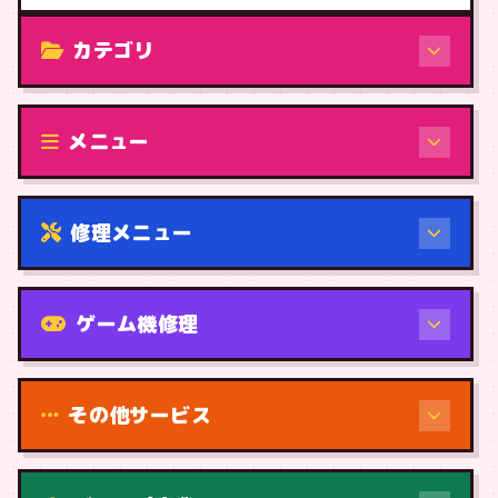
カテゴリ
修理（機種から）
メニュー
修理メニュー
機種から
ゲーム機修理
その他サービス
修理（症状・内容）