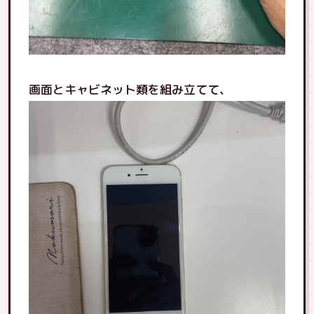
画面とキャビネット類を組み立てて、