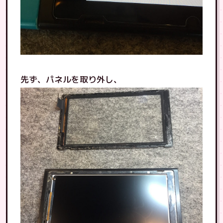
先ず、パネルを取り外し、