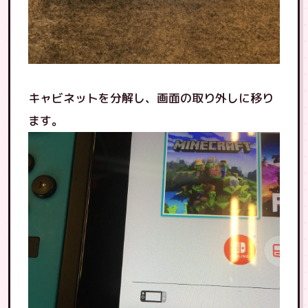
キャビネットを分解し、画面の取り外しに移り
ます。