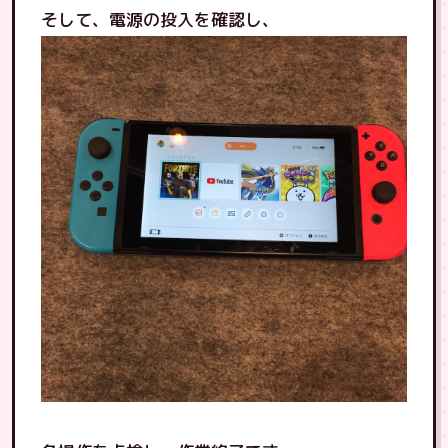
そして、電源の投入を確認し、