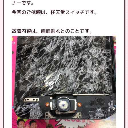
ナーです。
今回のご依頼は、任天堂スイッチです。
故障内容は、画面割れとのことです。