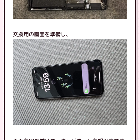
交換用の画面を準備し、