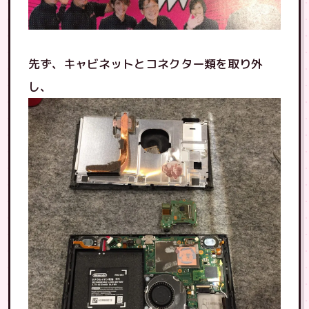
先ず、キャビネットとコネクター類を取り外
し、