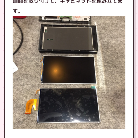
画面を取り付けて、キャビネットを組み立てま
す。