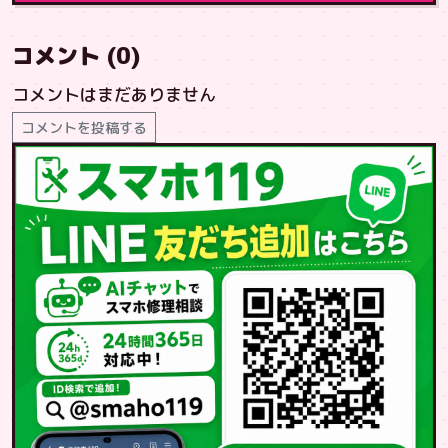
コメント (0)
コメントはまだありません
コメントを投稿する