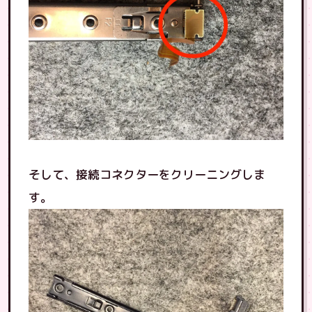
そして、接続コネクターをクリーニングしま
す。