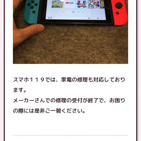
スマホ１１９では、家電の修理も対応しており
ます。
メーカーさんでの修理の受付が終了で、お困り
の際には是非ご一報ください。