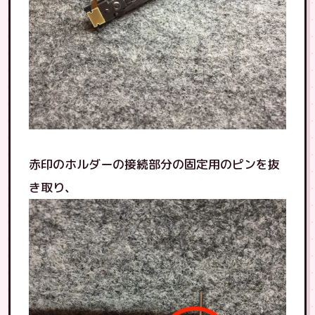
赤印のホルダーの接続部分の固定用のピンを抜
き取り、