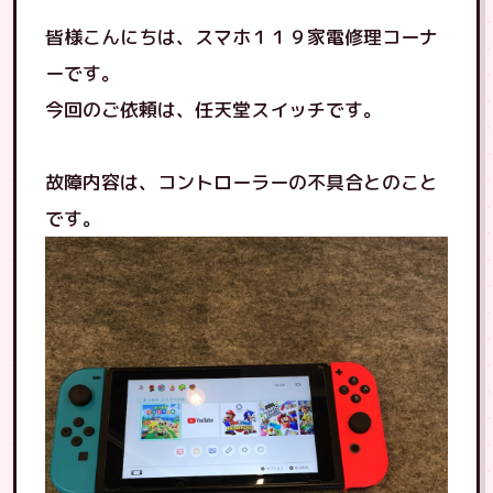
皆様こんにちは、スマホ１１９家電修理コーナ
ーです。
今回のご依頼は、任天堂スイッチです。
故障内容は、コントローラーの不具合とのこと
です。