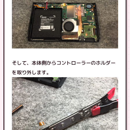
そして、本体側からコントローラーのホルダー
を取り外します。