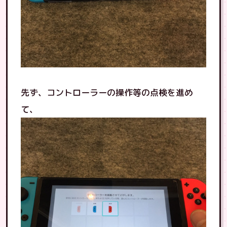
先ず、コントローラーの操作等の点検を進め
て、