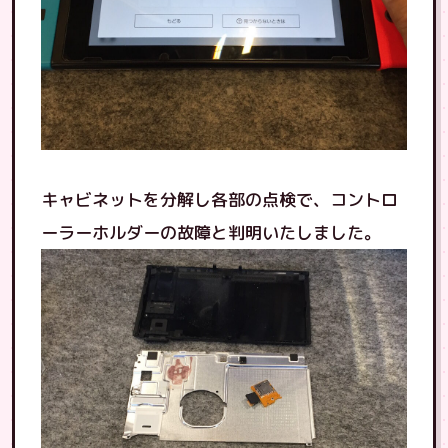
キャビネットを分解し各部の点検で、コントロ
ーラーホルダーの故障と判明いたしました。