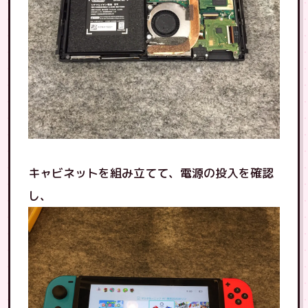
キャビネットを組み立てて、電源の投入を確認
し、